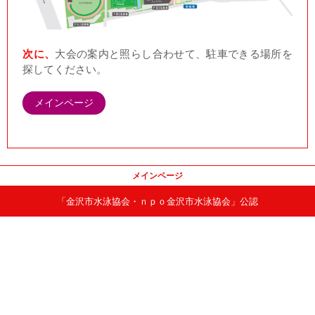
次に、
大会の案内と照らし合わせて、駐車できる場所を
探してください。
メインページ
メインページ
「金沢市水泳協会・ｎｐｏ金沢市水泳協会」公認