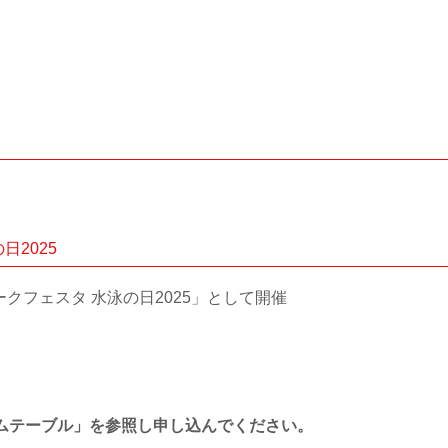
日2025
クフェスタ 水泳の日2025」として開催
ムテーブル」を参照し申し込んでください。