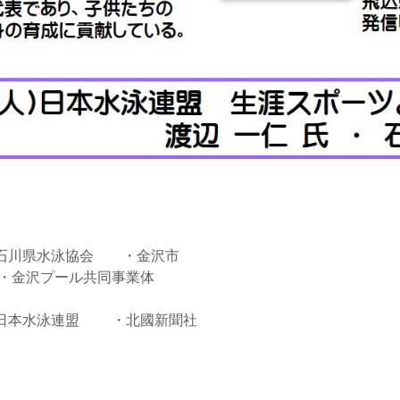
石川県水泳協会 ・金沢市
・金沢プール共同事業体
日本水泳連盟 ・北國新聞社